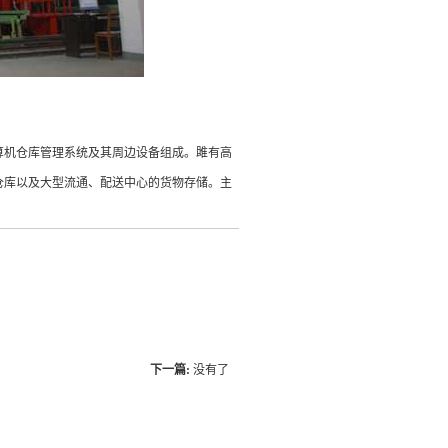
算机仓库管理系统及其周边设备组成。雎有高
仓库以及大型流通、配送中心的货物存储。主
下一篇:
没有了