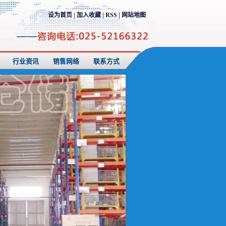
设为首页
|
加入收藏
|
RSS
|
网站地图
行业资讯
销售网络
联系方式