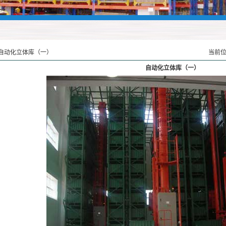
自动化立体库（一）
当前位
自动化立体库（一）