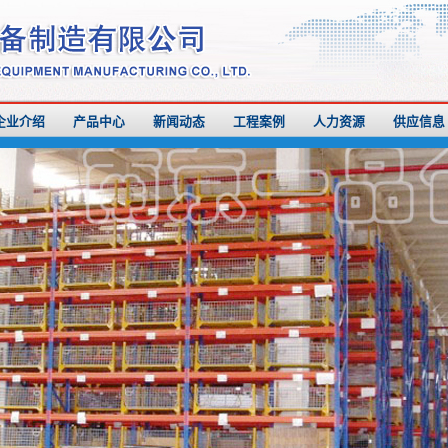
企业介绍
产品中心
新闻动态
工程案例
人力资源
供应信息