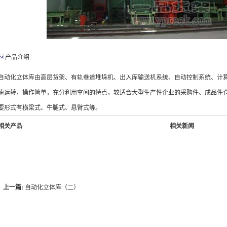
产品介绍
自动化立体库由高层货架、有轨巷道堆垛机、出入库输送机系统、自动控制系统、计
速运转，操作简单，充分利用空间的特点，较适合大型生产性企业的采购件、成品件
要形式有横梁式、牛腿式、悬臂式等。
相关产品
相关新闻
上一篇:
自动化立体库（二）