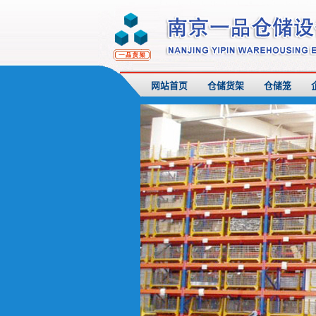
网站首页
仓储货架
仓储笼