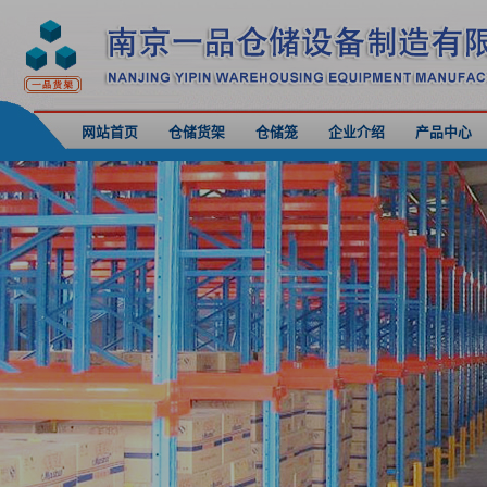
网站首页
仓储货架
仓储笼
企业介绍
产品中心