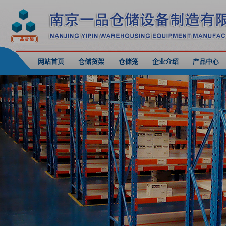
网站首页
仓储货架
仓储笼
企业介绍
产品中心