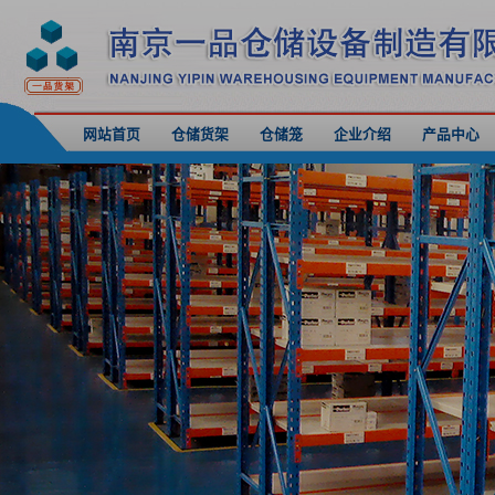
网站首页
仓储货架
仓储笼
企业介绍
产品中心