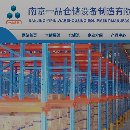
网站首页
仓储货架
仓储笼
企业介绍
产品中心